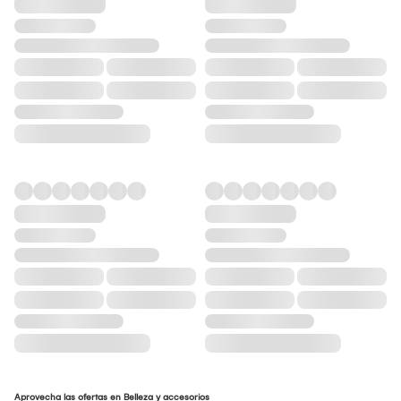
Aprovecha las ofertas en Belleza y accesorios