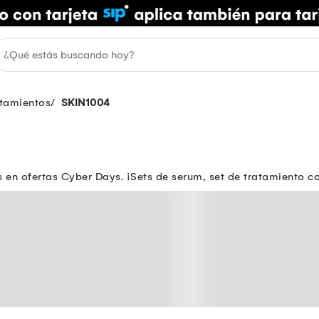
tamientos
SKIN1004
ás en ofertas Cyber Days. ¡Sets de serum, set de tratamiento 