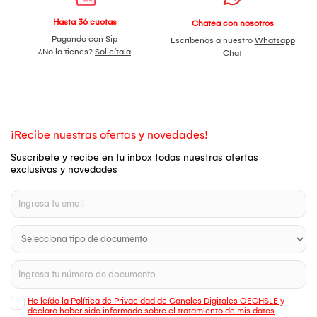
Hasta 36 cuotas
Chatea con nosotros
Pagando con Sip
Escríbenos a nuestro
Whatsapp
¿No la tienes?
Solicítala
Chat
¡Recibe nuestras ofertas y novedades!
Suscríbete y recibe en tu inbox todas nuestras ofertas
exclusivas y novedades
He leído la Política de Privacidad de Canales Digitales OECHSLE y
declaro haber sido informado sobre el tratamiento de mis datos