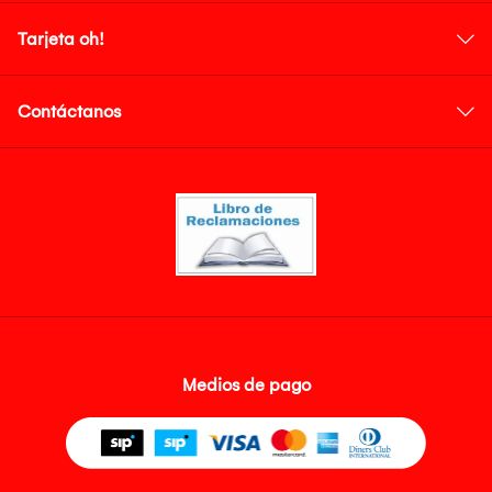
Tarjeta oh!
Contáctanos
Medios de pago