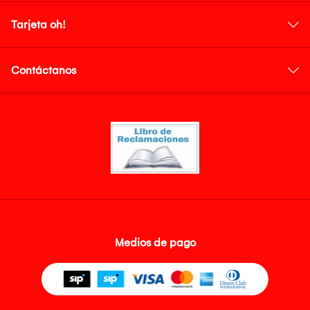
Tarjeta oh!
Contáctanos
Medios de pago