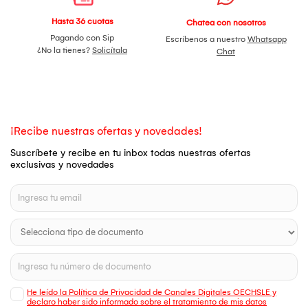
Hasta 36 cuotas
Chatea con nosotros
Pagando con Sip
Escríbenos a nuestro
Whatsapp
¿No la tienes?
Solicítala
Chat
¡Recibe nuestras ofertas y novedades!
Suscríbete y recibe en tu inbox todas nuestras ofertas
exclusivas y novedades
He leído la Política de Privacidad de Canales Digitales OECHSLE y
declaro haber sido informado sobre el tratamiento de mis datos