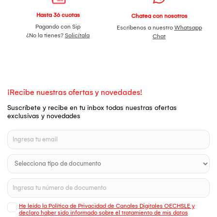
Hasta 36 cuotas
Chatea con nosotros
Pagando con Sip
Escríbenos a nuestro
Whatsapp
¿No la tienes?
Solicítala
Chat
¡Recibe nuestras ofertas y novedades!
Suscríbete y recibe en tu inbox todas nuestras ofertas
exclusivas y novedades
He leído la Política de Privacidad de Canales Digitales OECHSLE y
declaro haber sido informado sobre el tratamiento de mis datos