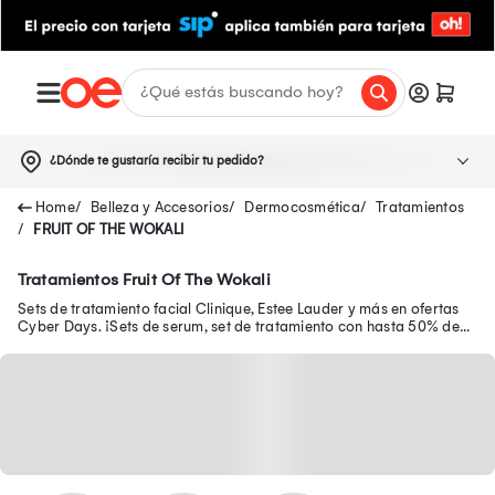
¿Dónde te gustaría recibir tu pedido?
Belleza y Accesorios
Dermocosmética
Tratamientos
FRUIT OF THE WOKALI
Tratamientos Fruit Of The Wokali
Sets de tratamiento facial Clinique, Estee Lauder y más en ofertas
Cyber Days. ¡Sets de serum, set de tratamiento con hasta 50% de
dscto +10%.