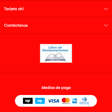
Tarjeta oh!
Contáctanos
Medios de pago