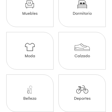
Muebles
Dormitorio
Moda
Calzado
Belleza
Deportes