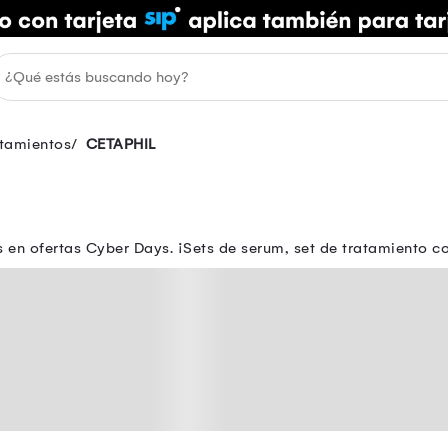
tamientos
CETAPHIL
ás en ofertas Cyber Days. ¡Sets de serum, set de tratamiento 