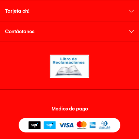
Tarjeta oh!
Contáctanos
Medios de pago