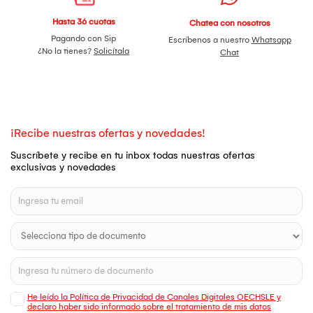
Hasta 36 cuotas
Chatea con nosotros
Pagando con Sip
Escríbenos a nuestro
Whatsapp
¿No la tienes?
Solicítala
Chat
¡Recibe nuestras ofertas y novedades!
Suscríbete y recibe en tu inbox todas nuestras ofertas
exclusivas y novedades
He leído la Política de Privacidad de Canales Digitales OECHSLE y
declaro haber sido informado sobre el tratamiento de mis datos