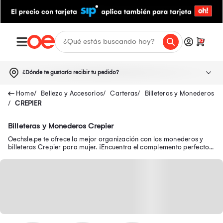
0
¿Dónde te gustaría recibir tu pedido?
Belleza y Accesorios
Carteras
Billeteras y Monederos
CREPIER
Billeteras y Monederos Crepier
Oechsle.pe te ofrece la mejor organización con los monederos y
billeteras Crepier para mujer. ¡Encuentra el complemento perfecto
para ti!