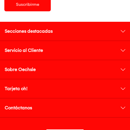
Suscribirme
Secciones destacadas
Servicio al Cliente
Sobre Oechsle
Tarjeta oh!
Contáctanos