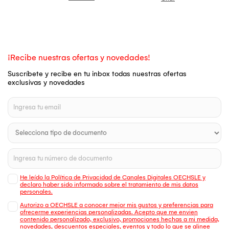
¡Recibe nuestras ofertas y novedades!
Suscríbete y recibe en tu inbox todas nuestras ofertas
exclusivas y novedades
He leído la Política de Privacidad de Canales Digitales OECHSLE y
declaro haber sido informado sobre el tratamiento de mis datos
personales.
Autorizo a OECHSLE a conocer mejor mis gustos y preferencias para
ofrecerme experiencias personalizadas. Acepto que me envien
contenido personalizado, exclusivo, promociones hechas a mi medida,
novedades, descuentos especiales, eventos y todo lo que se alinee