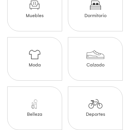
Muebles
Dormitorio
Moda
Calzado
Belleza
Deportes