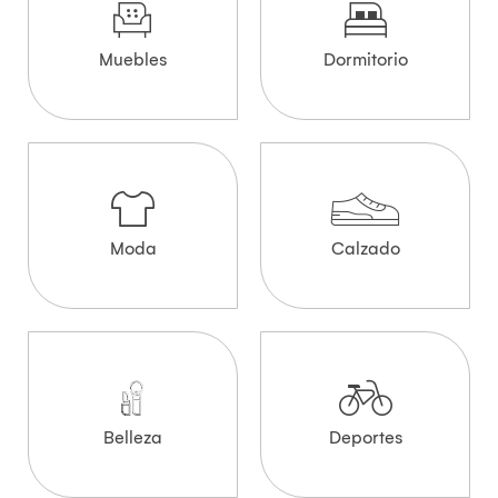
Muebles
Dormitorio
Moda
Calzado
Belleza
Deportes