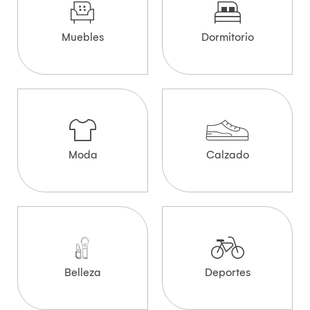
Muebles
Dormitorio
Moda
Calzado
Belleza
Deportes