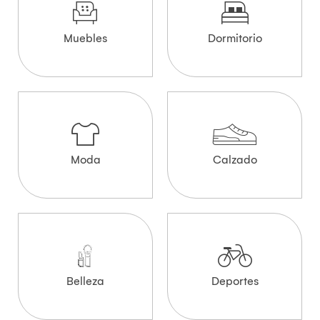
Muebles
Dormitorio
Moda
Calzado
Belleza
Deportes