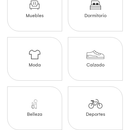
Muebles
Dormitorio
Moda
Calzado
Belleza
Deportes