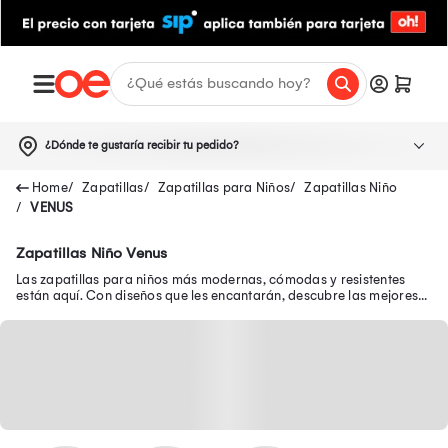
¿Dónde te gustaría recibir tu pedido?
Zapatillas
Zapatillas para Niños
Zapatillas Niño
VENUS
Zapatillas Niño Venus
Las zapatillas para niños más modernas, cómodas y resistentes
están aquí. Con diseños que les encantarán, descubre las mejores
zapatillas de niño en oferta.