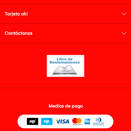
Tarjeta oh!
Contáctanos
Medios de pago