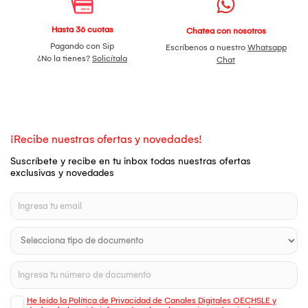
Hasta 36 cuotas
Chatea con nosotros
Pagando con Sip
Escríbenos a nuestro
Whatsapp
¿No la tienes?
Solicítala
Chat
¡Recibe nuestras ofertas y novedades!
Suscríbete y recibe en tu inbox todas nuestras ofertas
exclusivas y novedades
He leído la Política de Privacidad de Canales Digitales OECHSLE y