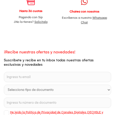
Hasta 36 cuotas
Chatea con nosotros
Pagando con Sip
Escríbenos a nuestro
Whatsapp
¿No la tienes?
Solicítala
Chat
¡Recibe nuestras ofertas y novedades!
Suscríbete y recibe en tu inbox todas nuestras ofertas
exclusivas y novedades
He leído la Política de Privacidad de Canales Digitales OECHSLE y