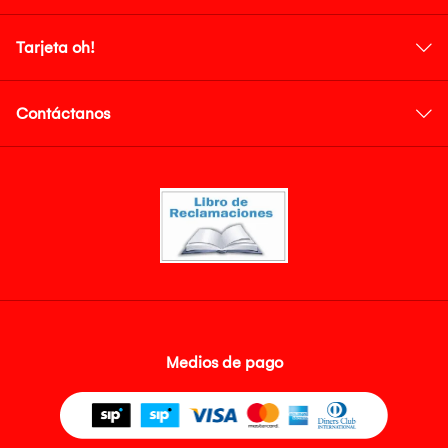
Tarjeta oh!
Contáctanos
Medios de pago