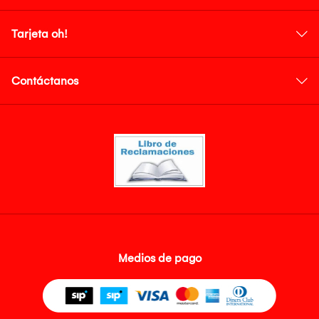
Tarjeta oh!
Contáctanos
Medios de pago