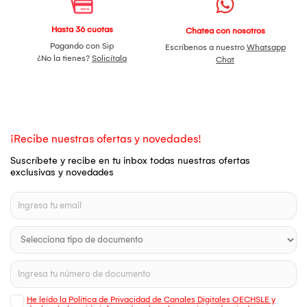
Hasta 36 cuotas
Chatea con nosotros
Pagando con Sip
Escríbenos a nuestro
Whatsapp
¿No la tienes?
Solicítala
Chat
¡Recibe nuestras ofertas y novedades!
Suscríbete y recibe en tu inbox todas nuestras ofertas
exclusivas y novedades
He leído la Política de Privacidad de Canales Digitales OECHSLE y