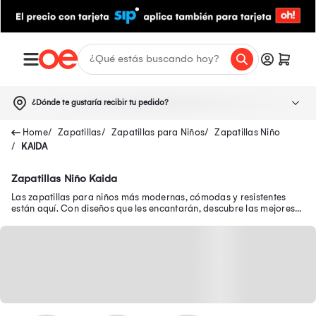
¿Dónde te gustaría recibir tu pedido?
Zapatillas
Zapatillas para Niños
Zapatillas Niño
KAIDA
Zapatillas Niño Kaida
Las zapatillas para niños más modernas, cómodas y resistentes
están aquí. Con diseños que les encantarán, descubre las mejores
zapatillas de niño en oferta.