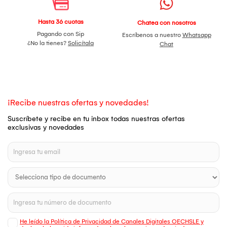
Hasta 36 cuotas
Chatea con nosotros
Pagando con Sip
Escríbenos a nuestro
Whatsapp
¿No la tienes?
Solicítala
Chat
¡Recibe nuestras ofertas y novedades!
Suscríbete y recibe en tu inbox todas nuestras ofertas
exclusivas y novedades
He leído la Política de Privacidad de Canales Digitales OECHSLE y