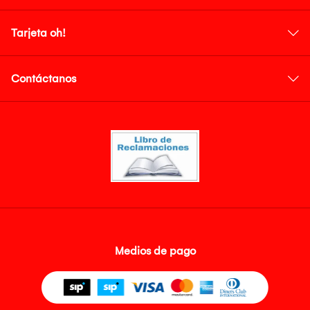
Tarjeta oh!
Contáctanos
Medios de pago