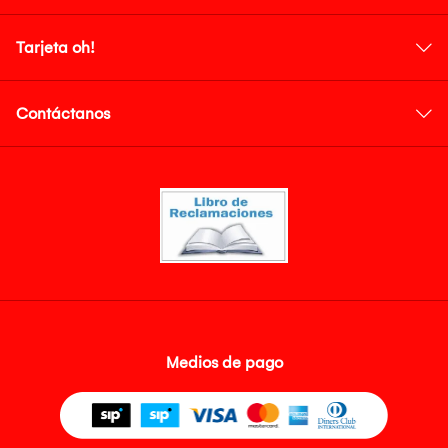
Tarjeta oh!
Contáctanos
Medios de pago