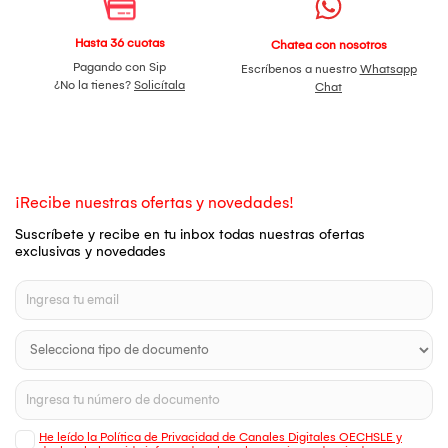
Hasta 36 cuotas
Chatea con nosotros
Pagando con Sip
Escríbenos a nuestro
Whatsapp
¿No la tienes?
Solicítala
Chat
¡Recibe nuestras ofertas y novedades!
Suscríbete y recibe en tu inbox todas nuestras ofertas
exclusivas y novedades
He leído la Política de Privacidad de Canales Digitales OECHSLE y