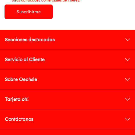
otras actividades comerciales de interés.
Suscribirme
Secciones destacadas
Servicio al Cliente
Sobre Oechsle
Tarjeta oh!
Contáctanos