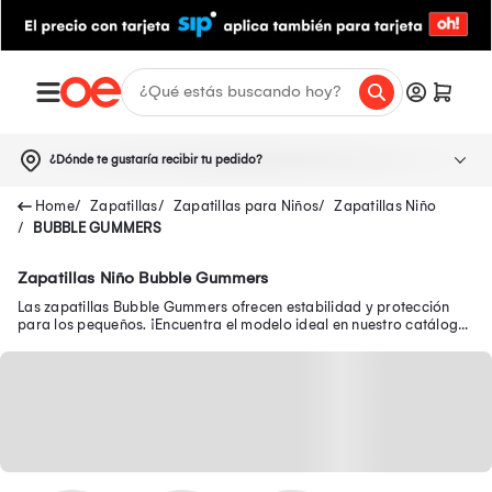
¿Dónde te gustaría recibir tu pedido?
Zapatillas
Zapatillas para Niños
Zapatillas Niño
BUBBLE GUMMERS
Zapatillas Niño Bubble Gummers
Las zapatillas Bubble Gummers ofrecen estabilidad y protección
para los pequeños. ¡Encuentra el modelo ideal en nuestro catálogo
hoy!