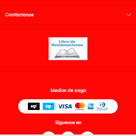
Contáctanos
Medios de pago
Síguenos en