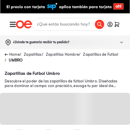
¿Dónde te gustaría recibir tu pedido?
Zapatillas
Zapatillas Hombre
Zapatillas de Futbol
UMBRO
Zapatillas de Futbol Umbro
Descubre el poder de las zapatillas de fútbol Umbro. Diseñadas
para dominar el campo con precisión, escoge tu par ideal de
zapatillas Umbro de fútbol.