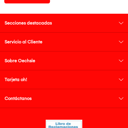
Secciones destacadas
Servicio al Cliente
Sobre Oechsle
Tarjeta oh!
Contáctanos