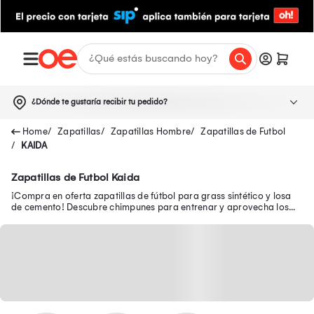
¿Dónde te gustaría recibir tu pedido?
Zapatillas
Zapatillas Hombre
Zapatillas de Futbol
KAIDA
Zapatillas de Futbol Kaida
¡Compra en oferta zapatillas de fútbol para grass sintético y losa
de cemento! Descubre chimpunes para entrenar y aprovecha los
descuentos en Adidas y Puma.