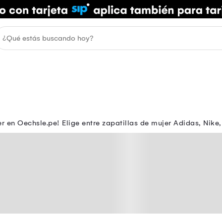
 en Oechsle.pe! Elige entre zapatillas de mujer Adidas, Nike, 