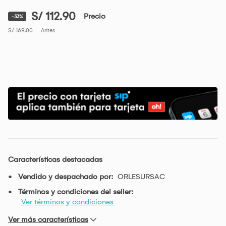
S/ 112.90
Precio
-33%
S/ 169.00
Antes
Características destacadas
Vendido y despachado por:
ORLESURSAC
Términos y condiciones del seller:
Ver términos y condiciones
Ver más características