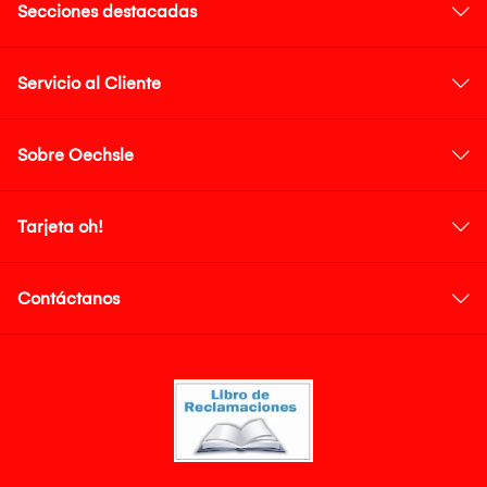
Secciones destacadas
Servicio al Cliente
Sobre Oechsle
Tarjeta oh!
Contáctanos