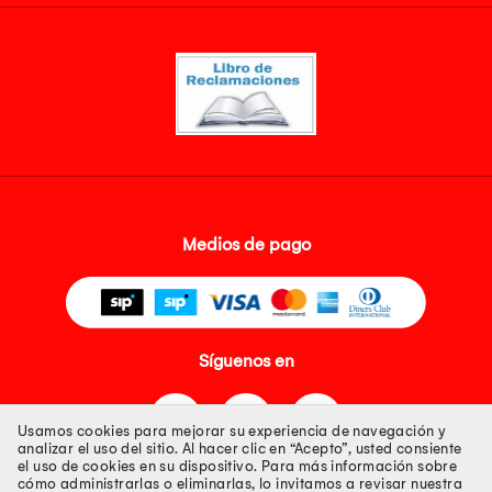
Medios de pago
Síguenos en
Usamos cookies para mejorar su experiencia de navegación y
analizar el uso del sitio. Al hacer clic en “Acepto”, usted consiente
el uso de cookies en su dispositivo. Para más información sobre
cómo administrarlas o eliminarlas, lo invitamos a revisar nuestra