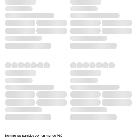
Domina tus partidas con un mando PS5