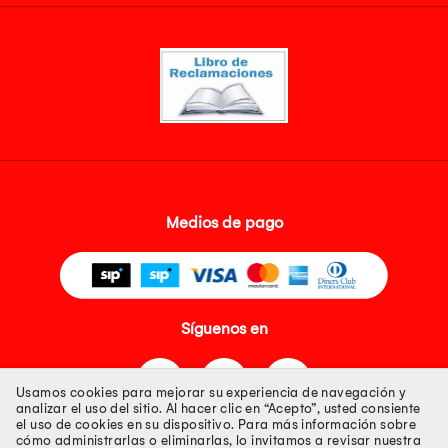
Medios de pago
Síguenos en
Usamos cookies para mejorar su experiencia de navegación y
analizar el uso del sitio. Al hacer clic en “Acepto”, usted consiente
el uso de cookies en su dispositivo. Para más información sobre
cómo administrarlas o eliminarlas, lo invitamos a revisar nuestra