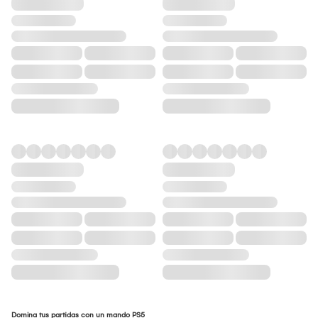
Domina tus partidas con un mando PS5