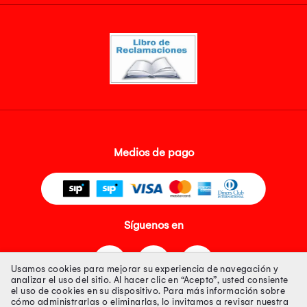
Medios de pago
Síguenos en
Usamos cookies para mejorar su experiencia de navegación y
analizar el uso del sitio. Al hacer clic en “Acepto”, usted consiente
el uso de cookies en su dispositivo. Para más información sobre
cómo administrarlas o eliminarlas, lo invitamos a revisar nuestra