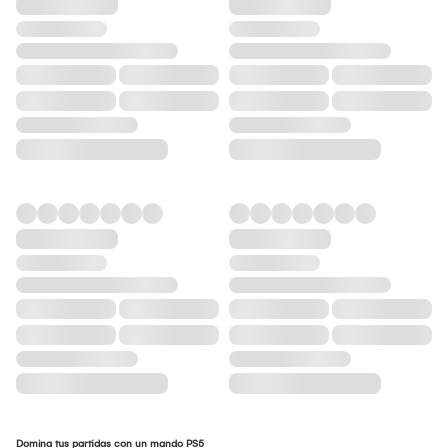
Domina tus partidas con un mando PS5