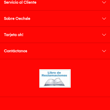
Servicio al Cliente
Sobre Oechsle
Tarjeta oh!
Contáctanos