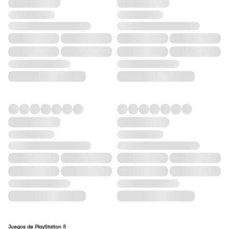
Juegos de PlayStation 5