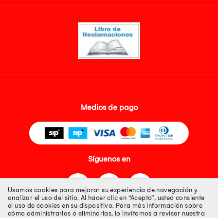
Medios de pago
Síguenos en
Usamos cookies para mejorar su experiencia de navegación y
analizar el uso del sitio. Al hacer clic en “Acepto”, usted consiente
el uso de cookies en su dispositivo. Para más información sobre
cómo administrarlas o eliminarlas, lo invitamos a revisar nuestra