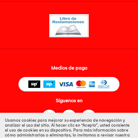
Medios de pago
Síguenos en
Usamos cookies para mejorar su experiencia de navegación y
analizar el uso del sitio. Al hacer clic en “Acepto”, usted consiente
el uso de cookies en su dispositivo. Para más información sobre
cómo administrarlas o eliminarlas, lo invitamos a revisar nuestra