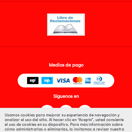
Medios de pago
Síguenos en
Usamos cookies para mejorar su experiencia de navegación y
analizar el uso del sitio. Al hacer clic en “Acepto”, usted consiente
el uso de cookies en su dispositivo. Para más información sobre
cómo administrarlas o eliminarlas, lo invitamos a revisar nuestra