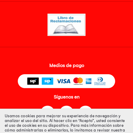
Medios de pago
Síguenos en
Usamos cookies para mejorar su experiencia de navegación y
analizar el uso del sitio. Al hacer clic en “Acepto”, usted consiente
el uso de cookies en su dispositivo. Para más información sobre
cómo administrarlas o eliminarlas, lo invitamos a revisar nuestra