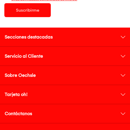
Suscribirme
Secciones destacadas
Servicio al Cliente
Sobre Oechsle
Tarjeta oh!
Contáctanos