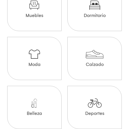
Muebles
Dormitorio
Moda
Calzado
Belleza
Deportes