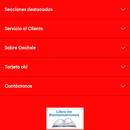
Secciones destacadas
Servicio al Cliente
Sobre Oechsle
Tarjeta oh!
Contáctanos