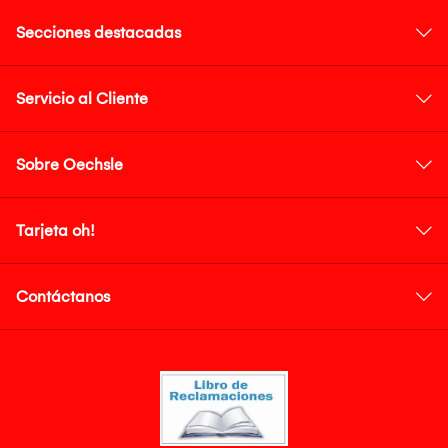
Secciones destacadas
Servicio al Cliente
Sobre Oechsle
Tarjeta oh!
Contáctanos