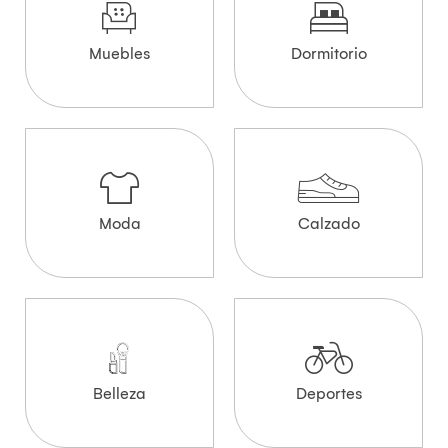
Muebles
Dormitorio
Moda
Calzado
Belleza
Deportes