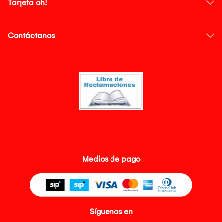
Tarjeta oh!
Contáctanos
Medios de pago
Síguenos en