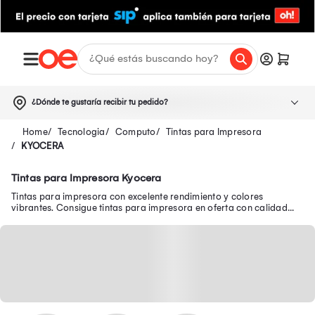
¿Dónde te gustaría recibir tu pedido?
Tecnologia
Computo
Tintas para Impresora
KYOCERA
Tintas para Impresora Kyocera
Tintas para impresora con excelente rendimiento y colores
vibrantes. Consigue tintas para impresora en oferta con calidad
garantizada sólo aquí.