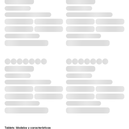
Tablets: Modelos y características