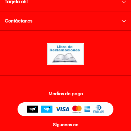
Tarjeta oh!
Contáctanos
Medios de pago
Síguenos en