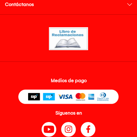
Contáctanos
Medios de pago
Síguenos en