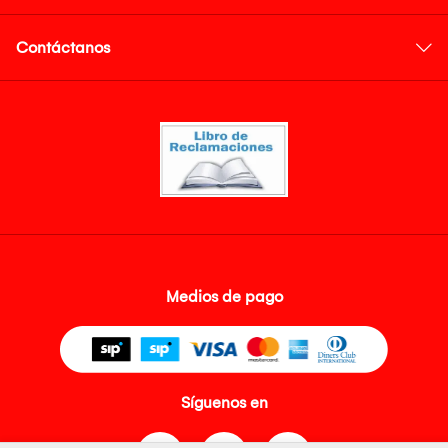
Contáctanos
Medios de pago
Síguenos en