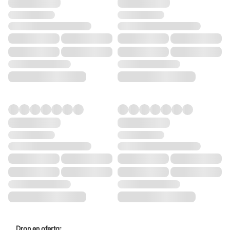
Dron en oferta: