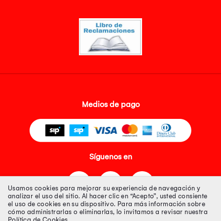
Medios de pago
Síguenos en
Usamos cookies para mejorar su experiencia de navegación y
analizar el uso del sitio. Al hacer clic en “Acepto”, usted consiente
el uso de cookies en su dispositivo. Para más información sobre
cómo administrarlas o eliminarlas, lo invitamos a revisar nuestra
Política de Cookies
.