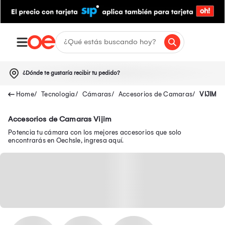
¿Dónde te gustaría recibir tu pedido?
Tecnologia
Cámaras
Accesorios de Camaras
VIJIM
Accesorios de Camaras Vijim
Potencia tu cámara con los mejores accesorios que solo
encontrarás en Oechsle, ingresa aquí.