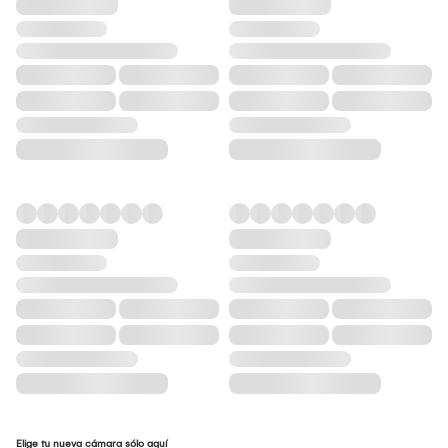
Elige tu nueva cámara sólo aquí