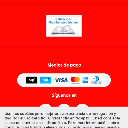
Medios de pago
Síguenos en
Usamos cookies para mejorar su experiencia de navegación y
analizar el uso del sitio. Al hacer clic en “Acepto”, usted consiente
el uso de cookies en su dispositivo. Para más información sobre
cómo administrarlas o eliminarlas, lo invitamos a revisar nuestra