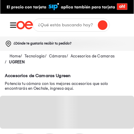
¿Dónde te gustaría recibir tu pedido?
Tecnologia
Cámaras
Accesorios de Camaras
UGREEN
Accesorios de Camaras Ugreen
Potencia tu cámara con los mejores accesorios que solo
encontrarás en Oechsle, ingresa aquí.