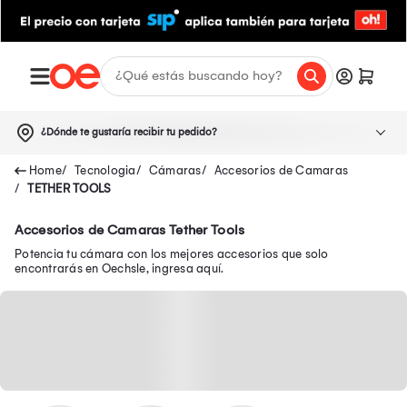
¿Dónde te gustaría recibir tu pedido?
Tecnologia
Cámaras
Accesorios de Camaras
TETHER TOOLS
Accesorios de Camaras Tether Tools
Potencia tu cámara con los mejores accesorios que solo
encontrarás en Oechsle, ingresa aquí.