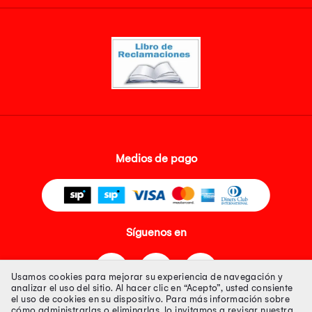
Medios de pago
Síguenos en
Usamos cookies para mejorar su experiencia de navegación y
analizar el uso del sitio. Al hacer clic en “Acepto”, usted consiente
el uso de cookies en su dispositivo. Para más información sobre
cómo administrarlas o eliminarlas, lo invitamos a revisar nuestra