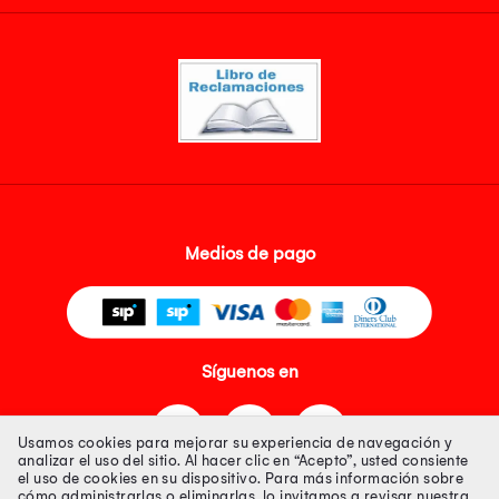
Medios de pago
Síguenos en
Usamos cookies para mejorar su experiencia de navegación y
analizar el uso del sitio. Al hacer clic en “Acepto”, usted consiente
el uso de cookies en su dispositivo. Para más información sobre
cómo administrarlas o eliminarlas, lo invitamos a revisar nuestra