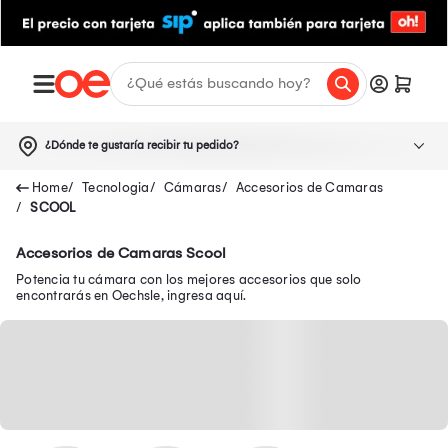
¿Dónde te gustaría recibir tu pedido?
Tecnologia
Cámaras
Accesorios de Camaras
SCOOL
Accesorios de Camaras Scool
Potencia tu cámara con los mejores accesorios que solo
encontrarás en Oechsle, ingresa aquí.