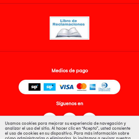
Medios de pago
Síguenos en
Usamos cookies para mejorar su experiencia de navegación y
analizar el uso del sitio. Al hacer clic en “Acepto”, usted consiente
el uso de cookies en su dispositivo. Para más información sobre
cómo administrarlas o eliminarlas, lo invitamos a revisar nuestra