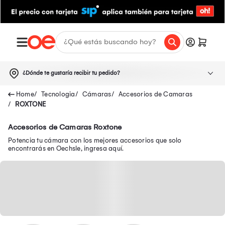
¿Dónde te gustaría recibir tu pedido?
Tecnologia
Cámaras
Accesorios de Camaras
ROXTONE
Accesorios de Camaras Roxtone
Potencia tu cámara con los mejores accesorios que solo
encontrarás en Oechsle, ingresa aquí.