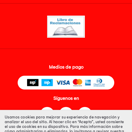
Medios de pago
Síguenos en
Usamos cookies para mejorar su experiencia de navegación y
analizar el uso del sitio. Al hacer clic en “Acepto”, usted consiente
el uso de cookies en su dispositivo. Para más información sobre
cómo administrarlas o eliminarlas, lo invitamos a revisar nuestra