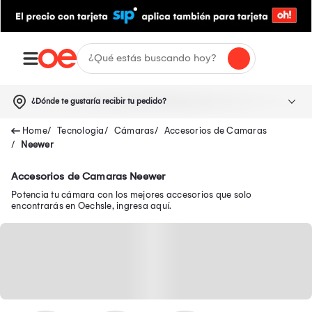
¿Dónde te gustaría recibir tu pedido?
Tecnologia
Cámaras
Accesorios de Camaras
Neewer
Accesorios de Camaras Neewer
Potencia tu cámara con los mejores accesorios que solo
encontrarás en Oechsle, ingresa aquí.