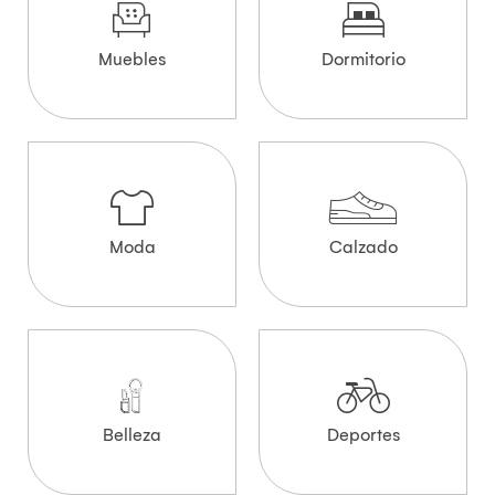
Muebles
Dormitorio
Moda
Calzado
Belleza
Deportes