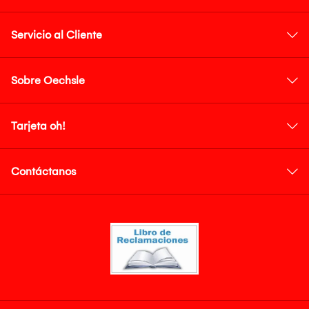
Servicio al Cliente
Sobre Oechsle
Tarjeta oh!
Contáctanos